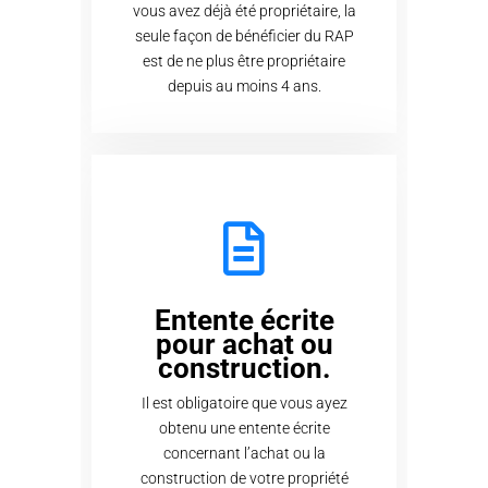
vous avez déjà été propriétaire, la
seule façon de bénéficier du RAP
est de ne plus être propriétaire
depuis au moins 4 ans.
Entente écrite
pour achat ou
construction.
Il est obligatoire que vous ayez
obtenu une entente écrite
concernant l’achat ou la
construction de votre propriété