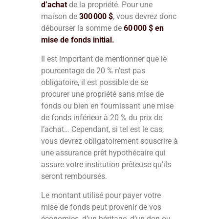
d’achat
de la propriété. Pour une
maison de
300 000 $
, vous devrez donc
débourser la somme de
60 000 $ en
mise de fonds initial.
Il est important de mentionner que le
pourcentage de 20 % n’est pas
obligatoire, il est possible de se
procurer une propriété sans mise de
fonds ou bien en fournissant une mise
de fonds inférieur à 20 % du prix de
l’achat… Cependant, si tel est le cas,
vous devrez obligatoirement souscrire à
une assurance prêt hypothécaire qui
assure votre institution prêteuse qu’ils
seront remboursés.
Le montant utilisé pour payer votre
mise de fonds peut provenir de vos
économies, d’un héritage, d’un don ou