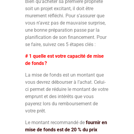
Bien qu’acheter sa première propriété
soit un projet excitant, il doit être
murement réfléchi. Pour s’assurer que
vous n’avez pas de mauvaise surprise,
une bonne préparation passe par la
planification de son financement. Pour
se faire, suivez ces 5 étapes clés :
# 1 quelle est votre capacité de mise
de fonds ?
La mise de fonds est un montant que
vous devrez débourser à l’achat. Celui-
ci permet de réduire le montant de votre
emprunt et des intérêts que vous
payerez lors du remboursement de
votre prêt.
Le montant recommandé de
fournir en
mise de fonds est de 20 % du prix