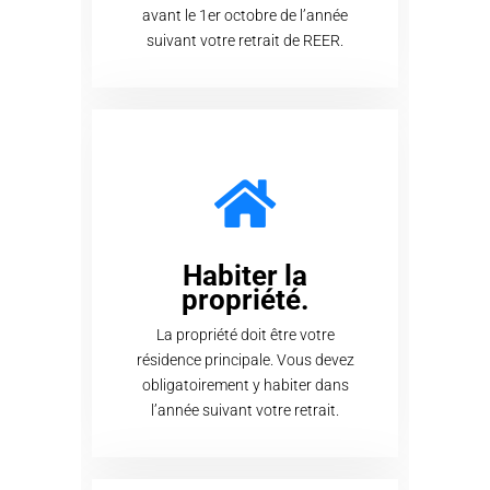
avant le 1er octobre de l’année
suivant votre retrait de REER.
Habiter la
propriété.
La propriété doit être votre
résidence principale. Vous devez
obligatoirement y habiter dans
l’année suivant votre retrait.