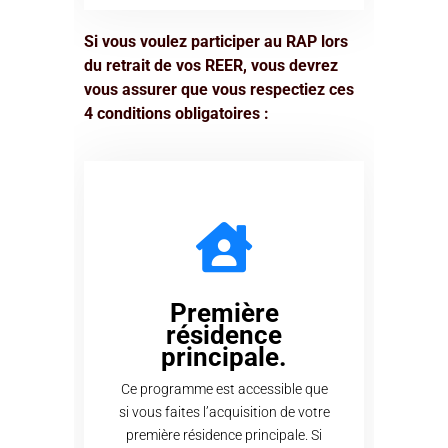
Si vous voulez participer au RAP lors
du retrait de vos REER, vous devrez
vous assurer que vous respectiez ces
4 conditions obligatoires :
Première
résidence
principale.
Ce programme est accessible que
si vous faites l’acquisition de votre
première résidence principale. Si