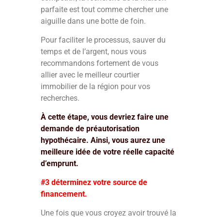
parfaite est tout comme chercher une
aiguille dans une botte de foin.
Pour faciliter le processus, sauver du
temps et de l’argent, nous vous
recommandons fortement de vous
allier avec le meilleur courtier
immobilier de la région pour vos
recherches.
À cette étape, vous devriez faire une
demande de préautorisation
hypothécaire. Ainsi, vous aurez une
meilleure idée de votre réelle capacité
d’emprunt.
#3 déterminez votre source de
financement.
Une fois que vous croyez avoir trouvé la