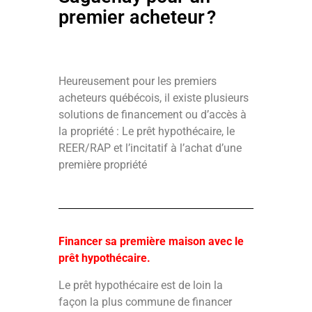
premier acheteur ?
Heureusement pour les premiers
acheteurs québécois, il existe plusieurs
solutions de financement ou d’accès à
la propriété : Le prêt hypothécaire, le
REER/RAP et l’incitatif à l’achat d’une
première propriété
Financer sa première maison avec le
prêt hypothécaire.
Le prêt hypothécaire est de loin la
façon la plus commune de financer