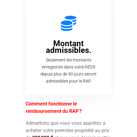
Montant
admissibles.
Seulement les montants
enregistrés dans votre REER
depuis plus de 90 jours seront
admissibles pour le RAP.
Comment fonctionne le
remboursement du RAP ?
Admettons que vous vous apprêtez à
acheter votre première propriété au prix