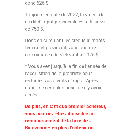
donc 626 $.
Toujours en date de 2022, la valeur du
crédit d’impôt provinciale est elle aussi
de 750 $.
Donc en cumulant les crédits d’impôts
fédéral et provincial, vous pourriez
obtenir un crédit s’élevant à 1 376 $.
* Vous avez jusqu’à la fin de l’année de
l’acquisition de la propriété pour
réclamer vos crédits d’impôt. Après
quoi il ne sera plus possible d’y avoir
accès.
De plus, en tant que premier acheteur,
vous pourriez être admissible au
remboursement de la taxe de «
Bienvenue » en plus d’obtenir un