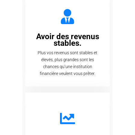
Avoir des revenus
stables.
Plus vos revenus sont stables et
élevés, plus grandes sont les
chances qu’une institution
financière veulent vous prêter.