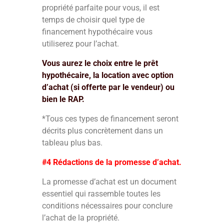
propriété parfaite pour vous, il est
temps de choisir quel type de
financement hypothécaire vous
utiliserez pour l’achat.
Vous aurez le choix entre le prêt
hypothécaire, la location avec option
d’achat (si offerte par le vendeur) ou
bien le RAP.
*Tous ces types de financement seront
décrits plus concrètement dans un
tableau plus bas.
#4 Rédactions de la promesse d’achat.
La promesse d’achat est un document
essentiel qui rassemble toutes les
conditions nécessaires pour conclure
l’achat de la propriété.