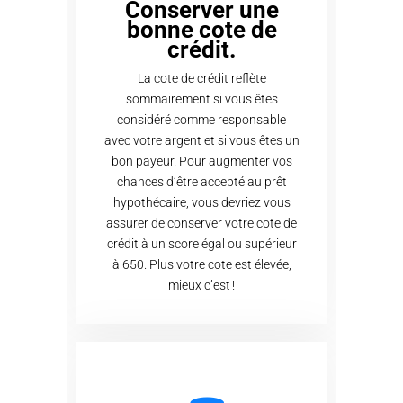
Conserver une
bonne cote de
crédit.
La cote de crédit reflète
sommairement si vous êtes
considéré comme responsable
avec votre argent et si vous êtes un
bon payeur. Pour augmenter vos
chances d’être accepté au prêt
hypothécaire, vous devriez vous
assurer de conserver votre cote de
crédit à un score égal ou supérieur
à 650. Plus votre cote est élevée,
mieux c’est !