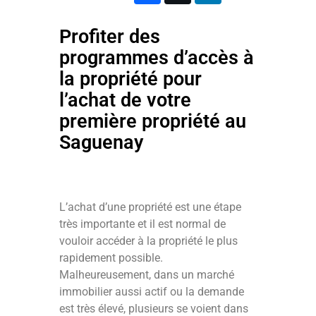
Profiter des
programmes d’accès à
la propriété pour
l’achat de votre
première propriété au
Saguenay
L’achat d’une propriété est une étape
très importante et il est normal de
vouloir accéder à la propriété le plus
rapidement possible.
Malheureusement, dans un marché
immobilier aussi actif ou la demande
est très élevé, plusieurs se voient dans