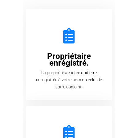
Propriétaire
enrégistré.
La propriété achetée doit être
enregistrée à votre nom ou celui de
votre conjoint.