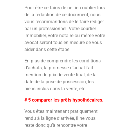
Pour être certains de ne rien oublier lors
de la rédaction de ce document, nous
vous recommandons de le faire rédiger
par un professionnel. Votre courtier
immobilier, votre notaire ou même votre
avocat seront tous en mesure de vous
aider dans cette étape.
En plus de comprendre les conditions
d’achats, la promesse d’achat fait
mention du prix de vente final, de la
date de la prise de possession, les
biens inclus dans la vente, etc.…
# 5 comparer les prêts hypothécaires.
Vous êtes maintenant pratiquement
rendu à la ligne d’arrivée, il ne vous
reste donc qu’à rencontre votre