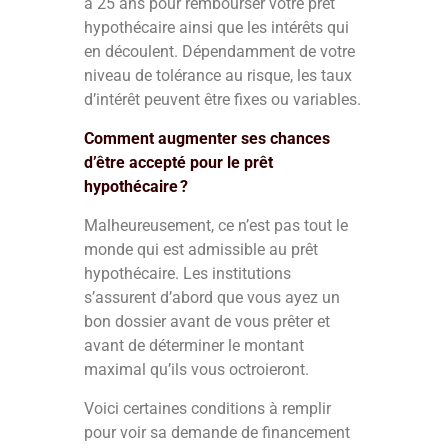
à 25 ans pour rembourser votre prêt
hypothécaire ainsi que les intérêts qui
en découlent. Dépendamment de votre
niveau de tolérance au risque, les taux
d’intérêt peuvent être fixes ou variables.
Comment augmenter ses chances
d’être accepté pour le prêt
hypothécaire ?
Malheureusement, ce n’est pas tout le
monde qui est admissible au prêt
hypothécaire. Les institutions
s’assurent d’abord que vous ayez un
bon dossier avant de vous prêter et
avant de déterminer le montant
maximal qu’ils vous octroieront.
Voici certaines conditions à remplir
pour voir sa demande de financement