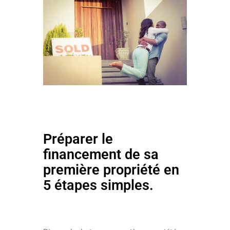
Préparer le
financement de sa
première propriété en
5 étapes simples.