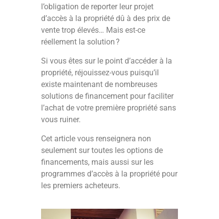
l’obligation de reporter leur projet
d’accès à la propriété dû à des prix de
vente trop élevés… Mais est-ce
réellement la solution ?
Si vous êtes sur le point d’accéder à la
propriété, réjouissez-vous puisqu’il
existe maintenant de nombreuses
solutions de financement pour faciliter
l’achat de votre première propriété sans
vous ruiner.
Cet article vous renseignera non
seulement sur toutes les options de
financements, mais aussi sur les
programmes d’accès à la propriété pour
les premiers acheteurs.