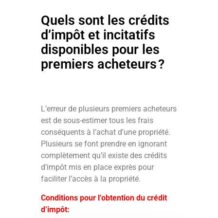
Quels sont les crédits
d’impôt et incitatifs
disponibles pour les
premiers acheteurs ?
L’erreur de plusieurs premiers acheteurs
est de sous-estimer tous les frais
conséquents à l’achat d’une propriété.
Plusieurs se font prendre en ignorant
complètement qu’il existe des crédits
d’impôt mis en place exprès pour
faciliter l’accès à la propriété.
Conditions pour l’obtention du crédit
d’impôt: