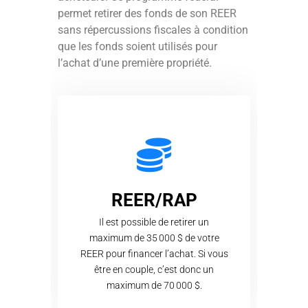
permet retirer des fonds de son REER
sans répercussions fiscales à condition
que les fonds soient utilisés pour
l’achat d’une première propriété.
REER/RAP
Il est possible de retirer un
maximum de 35 000 $ de votre
REER pour financer l’achat. Si vous
être en couple, c’est donc un
maximum de 70 000 $.