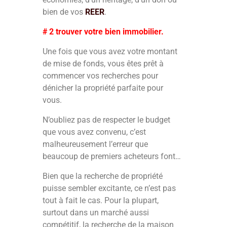
bien de vos
REER
.
# 2 trouver votre bien immobilier.
Une fois que vous avez votre montant
de mise de fonds, vous êtes prêt à
commencer vos recherches pour
dénicher la propriété parfaite pour
vous.
N’oubliez pas de respecter le budget
que vous avez convenu, c’est
malheureusement l’erreur que
beaucoup de premiers acheteurs font…
Bien que la recherche de propriété
puisse sembler excitante, ce n’est pas
tout à fait le cas. Pour la plupart,
surtout dans un marché aussi
compétitif, la recherche de la maison