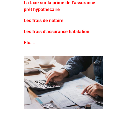
La taxe sur la prime de l’assurance
prêt hypothécaire
Les frais de notaire
Les frais d’assurance habitation
Etc.…