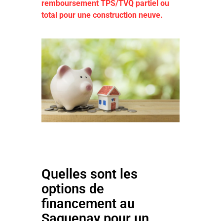
remboursement TPS/TVQ partiel ou
total pour une construction neuve.
Quelles sont les
options de
financement au
Saguenay pour un