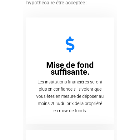
hypothécaire être acceptée :
Mise de fond
suffisante.
Les institutions financières seront
plus en confiance s’ils voient que
vous êtes en mesure de déposer au
moins 20 % du prix de la propriété
en mise de fonds.