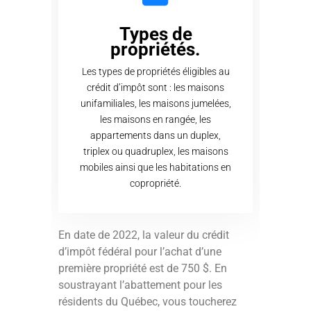
Types de
propriétés.
Les types de propriétés éligibles au
crédit d’impôt sont : les maisons
unifamiliales, les maisons jumelées,
les maisons en rangée, les
appartements dans un duplex,
triplex ou quadruplex, les maisons
mobiles ainsi que les habitations en
copropriété.
En date de 2022, la valeur du crédit
d’impôt fédéral pour l’achat d’une
première propriété est de 750 $. En
soustrayant l’abattement pour les
résidents du Québec, vous toucherez