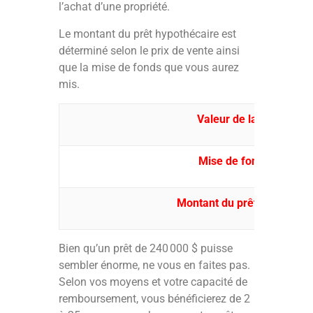
l’achat d’une propriété.
Le montant du prêt hypothécaire est
déterminé selon le prix de vente ainsi
que la mise de fonds que vous aurez
mis.
Valeur de la propriété
Mise de fonds (20 %)
Montant du prêt hypothéca
Bien qu’un prêt de 240 000 $ puisse
sembler énorme, ne vous en faites pas.
Selon vos moyens et votre capacité de
remboursement, vous bénéficierez de 2