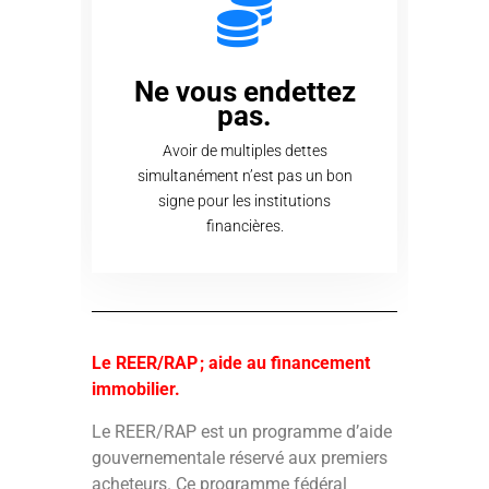
Ne vous endettez
pas.
Avoir de multiples dettes
simultanément n’est pas un bon
signe pour les institutions
financières.
Le REER/RAP ; aide au financement
immobilier.
Le REER/RAP est un programme d’aide
gouvernementale réservé aux premiers
acheteurs. Ce programme fédéral