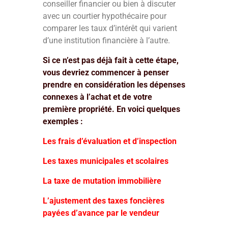
conseiller financier ou bien à discuter
avec un courtier hypothécaire pour
comparer les taux d’intérêt qui varient
d’une institution financière à l’autre.
Si ce n’est pas déjà fait à cette étape,
vous devriez commencer à penser
prendre en considération les dépenses
connexes à l’achat et de votre
première propriété. En voici quelques
exemples :
Les frais d’évaluation et d’inspection
Les taxes municipales et scolaires
La taxe de mutation immobilière
L’ajustement des taxes foncières
payées d’avance par le vendeur