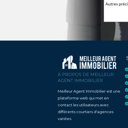
À PROPOS DE MEILLEUR
AGENT IMMOBILIER
Meilleur Agent Immobilier est une
plateforme web qui met en
contact les utilisateurs avec
différents courtiers d'agences
variées.