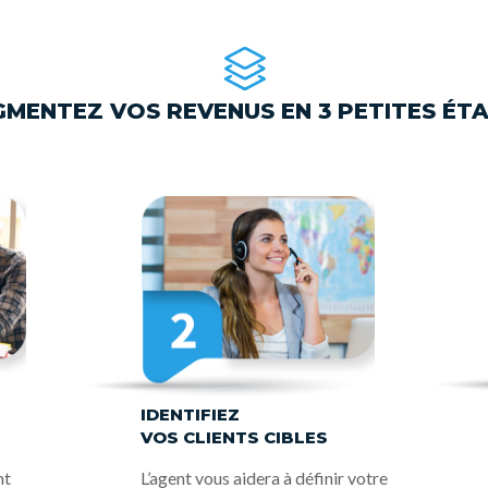
MENTEZ VOS REVENUS EN 3 PETITES ÉT
IDENTIFIEZ
VOS CLIENTS CIBLES
nt
L’agent vous aidera à définir votre