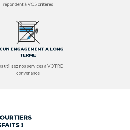
répondent à VOS critères
CUN ENGAGEMENT À LONG
TERME
s utilisez nos services à VOTRE
convenance
COURTIERS
FAITS !