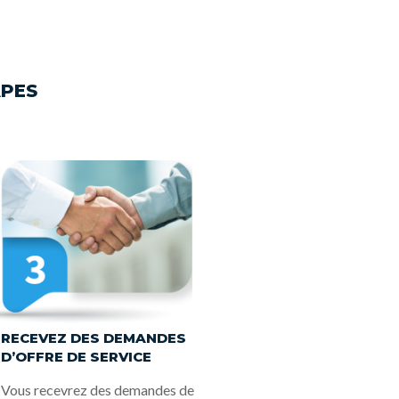
APES
RECEVEZ DES DEMANDES
D’OFFRE DE SERVICE
Vous recevrez des demandes de