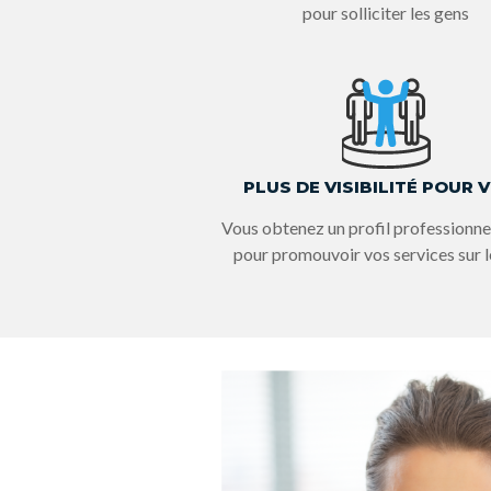
pour solliciter les gens
PLUS DE VISIBILITÉ POUR 
Vous obtenez un profil professionnel
pour promouvoir vos services sur