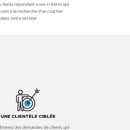
clients répondant à vos critères qui
sont à la recherche d’un courtier
dans votre secteur.
UNE CLIENTÈLE CIBLÉE
btenez des demandes de clients qui