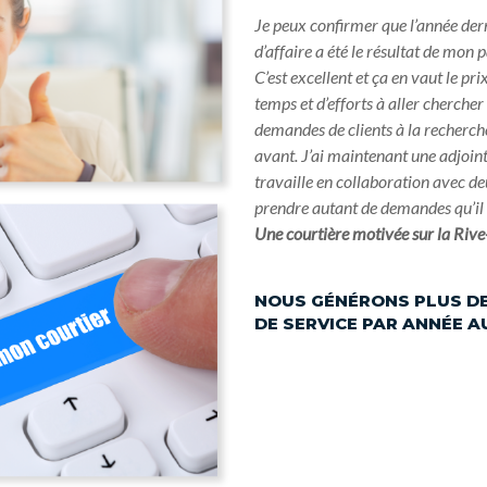
Je peux confirmer que l’année der
d’affaire a été le résultat de mon
C’est excellent et ça en vaut le pr
temps et d’efforts à aller chercher 
demandes de clients à la recherche
avant. J’ai maintenant une adjoint
travaille en collaboration avec de
prendre autant de demandes qu’il 
Une courtière motivée sur la Riv
NOUS GÉNÉRONS PLUS DE
DE SERVICE PAR ANNÉE 