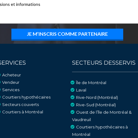
SERVICES
SECTEURS DESSERVIS
Acheteur
Vendeur
Île de Montréal
Services
Laval
Courtiers hypothécaires
Rive-Nord (Montréal)
Secteurs couverts
Rive-Sud (Montréal)
Courtiers à Montréal
Ouest de l’île de Montréal &
Vaudreuil
Courtiers hypothécaires à
Montréal