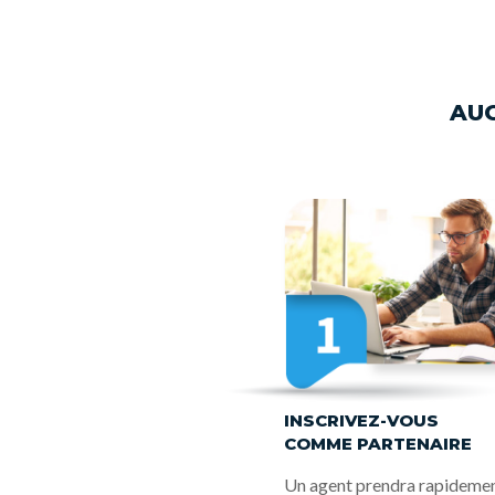
AUG
INSCRIVEZ-VOUS
COMME PARTENAIRE
Un agent prendra rapideme