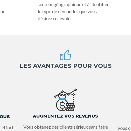
s
secteur géographique et à identifier
nne
le type de demandes que vous
désirez recevoir.
LES AVANTAGES POUR VOUS
AUGMENTEZ VOS REVENUS
VOUS
Vous obtenez des clients sérieux sans faire
 efforts
Vous o