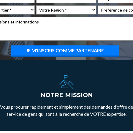
NOTRE MISSION
Vous procurer rapidement et simplement des demandes d’offre de
service de gens qui sont à la recherche de VOTRE expertise.