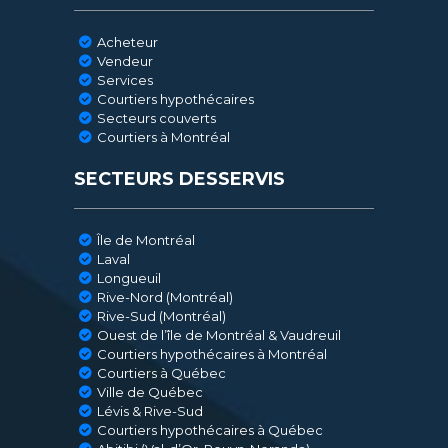
Acheteur
Vendeur
Services
Courtiers hypothécaires
Secteurs couverts
Courtiers à Montréal
SECTEURS DESSERVIS
Île de Montréal
Laval
Longueuil
Rive-Nord (Montréal)
Rive-Sud (Montréal)
Ouest de l’île de Montréal & Vaudreuil
Courtiers hypothécaires à Montréal
Courtiers à Québec
Ville de Québec
Lévis & Rive-Sud
Courtiers hypothécaires à Québec