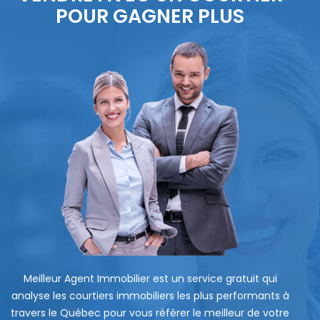
POUR GAGNER PLUS
Meilleur Agent Immobilier est un service gratuit qui
analyse les courtiers immobiliers les plus performants à
travers le Québec pour vous référer le meilleur de votre