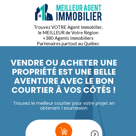
Trouvez VOTRE Agent Immobilier,
le MEILLEUR de Votre Région
+380 Agents Immobiliers
Partenaires partout au Québec
VENDRE OU ACHETER UNE
PROPRIÉTÉ EST UNE BELLE
AVENTURE AVEC LE BON
COURTIER À VOS CÔTÉS !
Trouvez le meilleur courtier pour votre projet en
obtenant 1 soumission