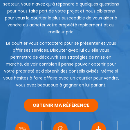
secteur. Vous n’avez qu’à répondre à quelques questions
pour nous faire part de votre projet et nous ciblerons
pour vous le courtier le plus susceptible de vous aider à
vendre ou acheter votre propriété rapidement et au
meilleur prix.
Le courtier vous contactera pour se présenter et vous
offrir ses services. Discuter avec lui ou elle vous
permettra de découvrir ses stratégies de mise en
marché, de voir combien il pense pouvoir obtenir pour
votre propriété et d’obtenir des conseils avisés. Même si
vous hésitez à faire affaire avec un courtier pour vendre,
vous avez beaucoup à gagner en lui parlant.
OBTENIR MA RÉFÉRENCE