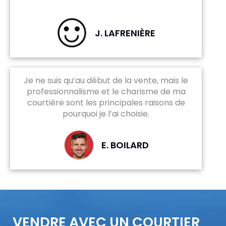
J. LAFRENIÈRE
Je ne suis qu’au début de la vente, mais le
professionnalisme et le charisme de ma
courtière sont les principales raisons de
pourquoi je l’ai choisie.
E. BOILARD
VENDRE AVEC UN COURTIER