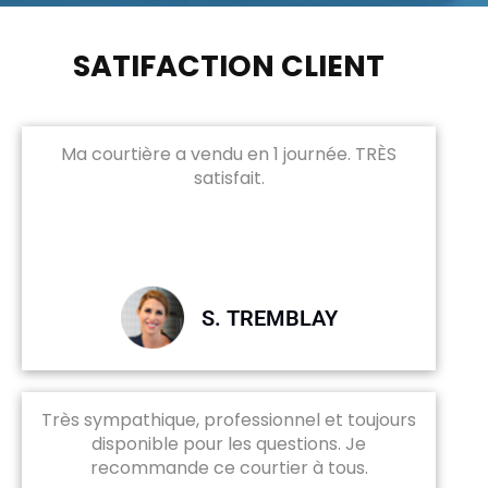
SATIFACTION CLIENT
Ma courtière a vendu en 1 journée. TRÈS
satisfait.
S. TREMBLAY
Très sympathique, professionnel et toujours
disponible pour les questions. Je
recommande ce courtier à tous.